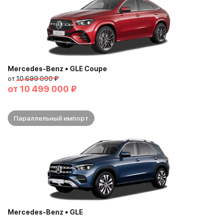
Mercedes-Benz • GLE Coupe
от
10 699 000 ₽
от
10 499 000 ₽
Параллельный импорт
Mercedes-Benz • GLE