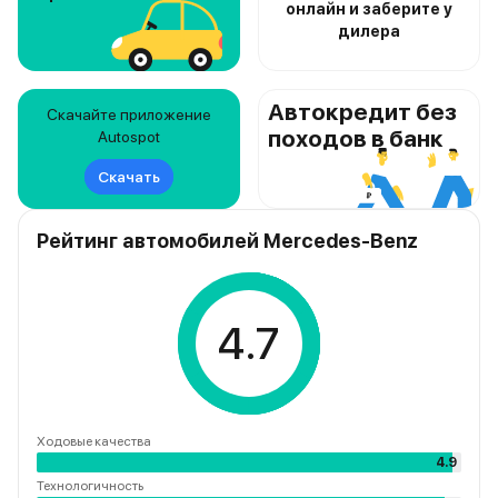
онлайн и заберите у
дилера
Автокредит без
Скачайте приложение
походов в банк
Autospot
Скачать
Рейтинг автомобилей Mercedes-Benz
4.7
Ходовые качества
4.9
Технологичность