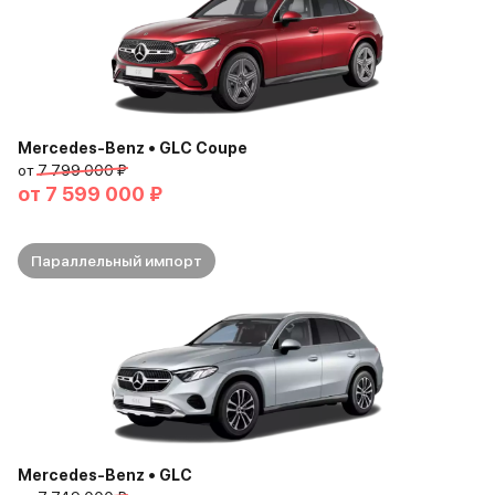
Mercedes-Benz • GLC Coupe
от
7 799 000 ₽
от
7 599 000 ₽
Параллельный импорт
Mercedes-Benz • GLC