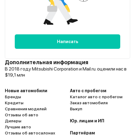
Написать
Дополнительная информация
В 2018 году Mitsubishi Corporation и Mail.ru. оценили нас в
$19,1 млн
Новые автомобили
Авто с пробегом
Бренды
Каталог авто с пробегом
Кредиты
Заказ автомобиля
Сравнения моделей
Выкуп
Отзывы об авто
Дилеры
Юр. лицам и ИП
Лучшие авто
Отзывы об автосалонах
Партнёрам