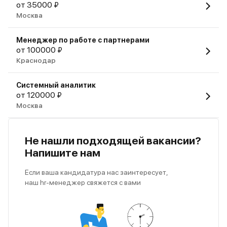
от 35000 ₽
Москва
Менеджер по работе с партнерами
от 100000 ₽
Краснодар
Системный аналитик
от 120000 ₽
Москва
Не нашли подходящей вакансии?
Напишите нам
Если ваша кандидатура нас заинтересует,
наш hr-менеджер свяжется с вами