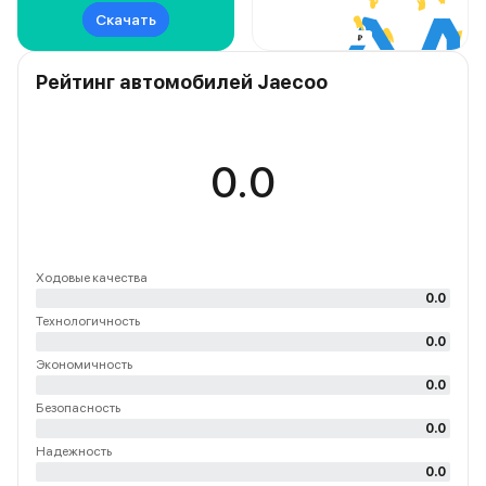
Скачать
Рейтинг автомобилей Jaecoo
0.0
Ходовые качества
0.0
Технологичность
0.0
Экономичность
0.0
Безопасность
0.0
Надежность
0.0