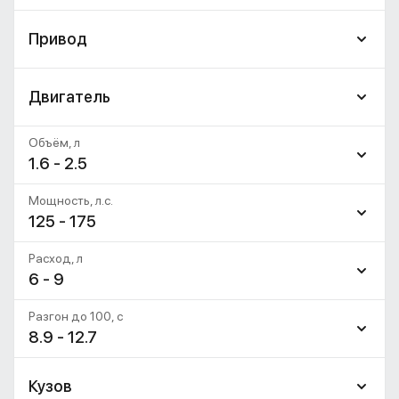
Привод
Двигатель
Объём, л
1.6 - 2.5
Мощность, л.с.
125 - 175
Расход, л
6 - 9
Разгон до 100, c
8.9 - 12.7
Кузов