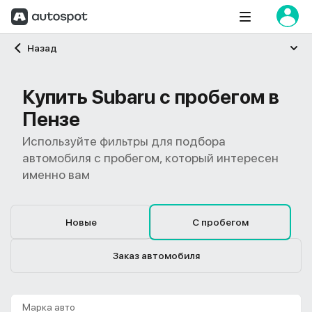
Главная
Назад
Купить Subaru с пробегом в
Пензе
Используйте фильтры для подбора
автомобиля с пробегом, который интересен
именно вам
Новые
С пробегом
Заказ автомобиля
Марка авто