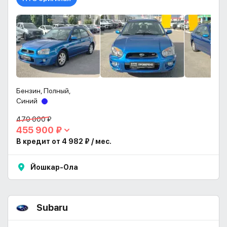
Бензин, Полный,
Синий
470 000 ₽
455 900 ₽
В кредит от 4 982 ₽ / мес.
Йошкар-Ола
Subaru