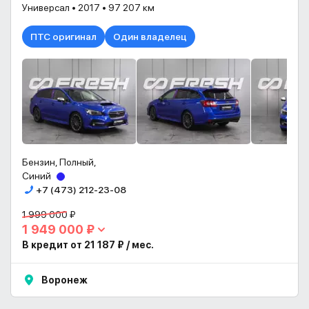
Универсал • 2017 • 97 207 км
ПТС оригинал
Один владелец
Бензин, Полный,
Синий
+7 (473) 212-23-08
1 999 000 ₽
1 949 000 ₽
В кредит от 21 187 ₽ / мес.
Воронеж