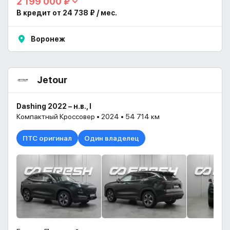
2 199 000 ₽
В кредит от 24 738 ₽ / мес.
Воронеж
Jetour
Dashing 2022 – н.в., I
Компактный Кроссовер • 2024 • 54 714 км
ПТС оригинал
Один владелец