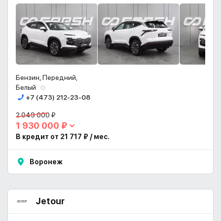
Бензин, Передний,
Белый
+7 (473) 212-23-08
2 049 000 ₽
1 930 000 ₽
В кредит от 21 717 ₽ / мес.
Воронеж
Jetour