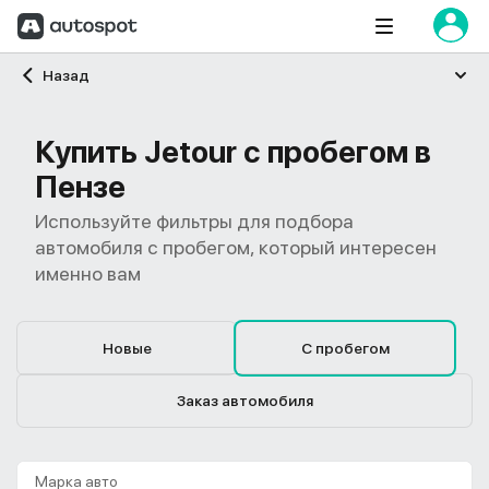
Главная
Назад
Купить Jetour с пробегом в
Пензе
Используйте фильтры для подбора
автомобиля с пробегом, который интересен
именно вам
Новые
С пробегом
Заказ автомобиля
Марка авто