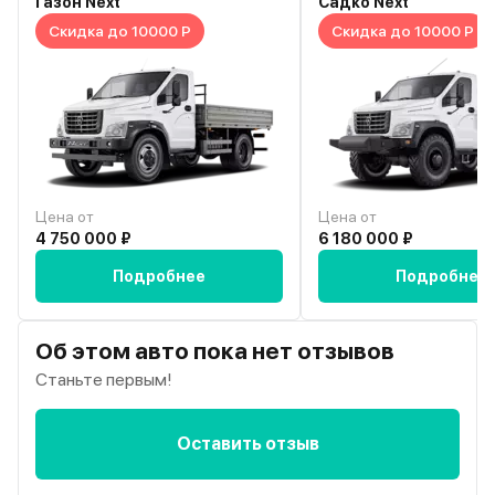
Газон Next
Садко Next
Скидка до 10000 Р
Скидка до 10000 Р
Цена от
Цена от
4 750 000 ₽
6 180 000 ₽
Подробнее
Подробнее
Об этом авто пока нет отзывов
Станьте первым!
Оставить отзыв