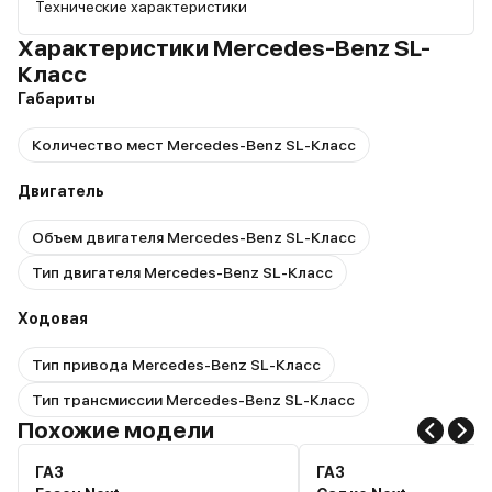
Технические характеристики
Характеристики Mercedes-Benz SL-
Класс
Габариты
Количество мест Mercedes-Benz SL-Класс
Двигатель
Объем двигателя Mercedes-Benz SL-Класс
Тип двигателя Mercedes-Benz SL-Класс
Ходовая
Тип привода Mercedes-Benz SL-Класс
Тип трансмиссии Mercedes-Benz SL-Класс
Похожие модели
ГАЗ
ГАЗ