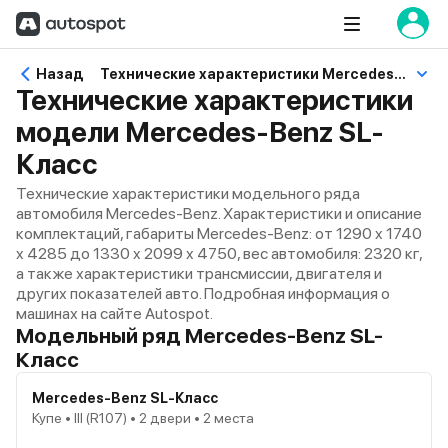
Назад
Технические характеристики Mercedes-Benz SL-Класс
Технические характеристики
модели Mercedes-Benz SL-
Класс
Технические характеристики модельного ряда
автомобиля Mercedes-Benz. Характеристики и описание
комплектаций, габариты Mercedes-Benz: от 1290 x 1740
x 4285 до 1330 x 2099 x 4750, вес автомобиля: 2320 кг,
а также характеристики трансмиссии, двигателя и
других показателей авто. Подробная информация о
машинах на сайте Autospot.
Модельный ряд Mercedes-Benz SL-
Класс
Mercedes-Benz SL-Класс
Купе • III (R107) • 2 двери • 2 места